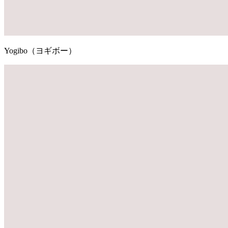
Yogibo（ヨギボー）