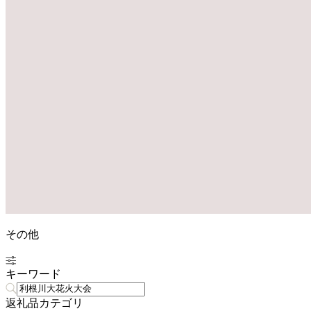
その他
キーワード
返礼品カテゴリ