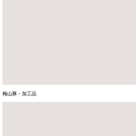
梅山豚・加工品