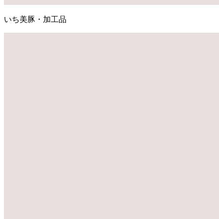
いち美豚・加工品