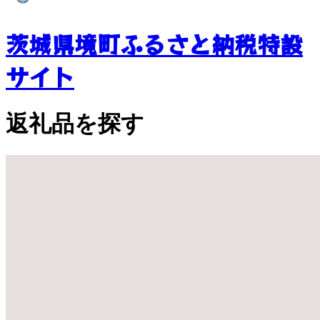
茨城県境町ふるさと納税特設
サイト
返礼品を探す