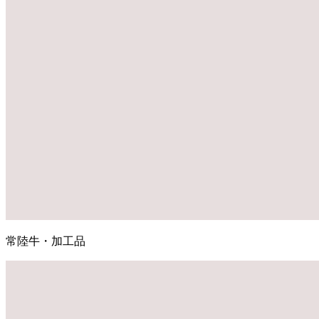
常陸牛・加工品