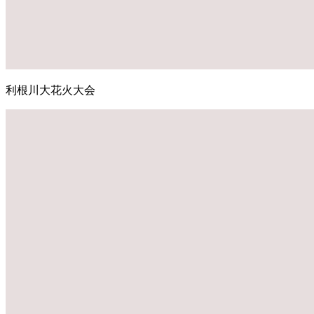
利根川大花火大会