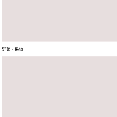
野菜・果物