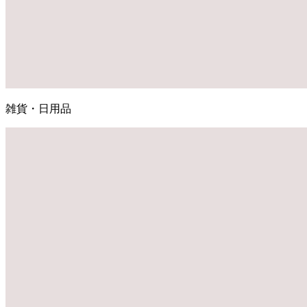
雑貨・日用品