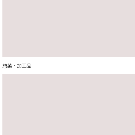
惣菜・加工品