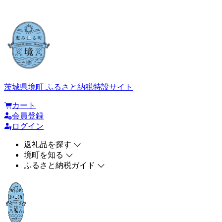
茨城県境町 ふるさと納税特設サイト
カート
会員登録
ログイン
返礼品を探す
境町を知る
ふるさと納税ガイド