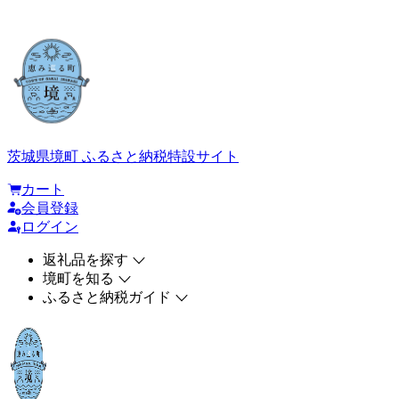
茨城県境町 ふるさと納税特設サイト
カート
会員登録
ログイン
返礼品を探す
境町を知る
ふるさと納税ガイド