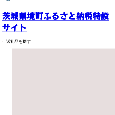
茨城県境町ふるさと納税特設
サイト
返礼品を探す