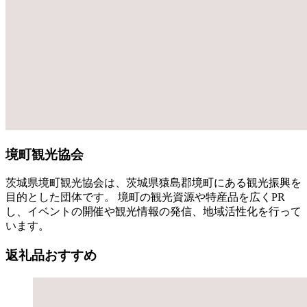
境町観光協会
茨城県境町観光協会は、茨城県猿島郡境町にある観光振興を
目的とした団体です。 境町の観光資源や特産品を広くPR
し、イベントの開催や観光情報の発信、地域活性化を行って
います。
返礼品おすすめ