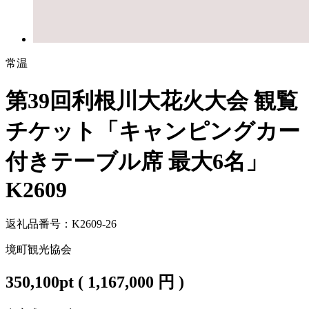
常温
第39回利根川大花火大会 観覧
チケット「キャンピングカー
付きテーブル席 最大6名」
K2609
返礼品番号：K2609-26
境町観光協会
350,100
pt
(
1,167,000
円 )