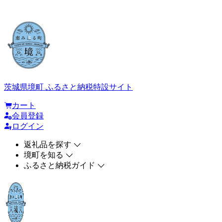
茨城県境町 ふるさと納税特設サイト
カート
会員登録
ログイン
返礼品を探す
境町を知る
ふるさと納税ガイド