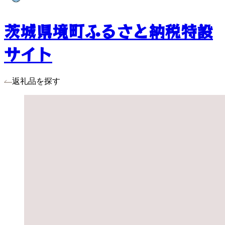
茨城県境町ふるさと納税特設
サイト
返礼品を探す