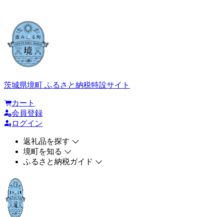
茨城県境町 ふるさと納税特設サイト
カート
会員登録
ログイン
返礼品を探す
境町を知る
ふるさと納税ガイド