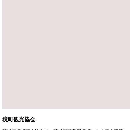
境町観光協会