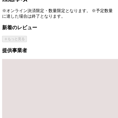
※オンライン決済限定・数量限定となります。 ※予定数量
に達した場合は終了となります。
新着のレビュー
もっと見る
提供事業者