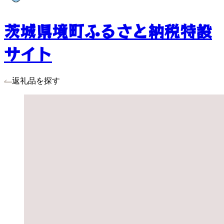
茨城県境町ふるさと納税特設
サイト
返礼品を探す