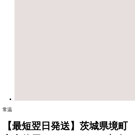
常温
【最短翌日発送】茨城県境町