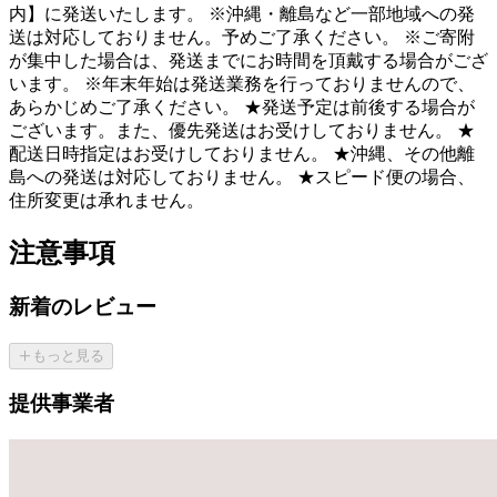
内】に発送いたします。 ※沖縄・離島など一部地域への発
送は対応しておりません。予めご了承ください。 ※ご寄附
が集中した場合は、発送までにお時間を頂戴する場合がござ
います。 ※年末年始は発送業務を行っておりませんので、
あらかじめご了承ください。 ★発送予定は前後する場合が
ございます。また、優先発送はお受けしておりません。 ★
配送日時指定はお受けしておりません。 ★沖縄、その他離
島への発送は対応しておりません。 ★スピード便の場合、
住所変更は承れません。
注意事項
新着のレビュー
もっと見る
提供事業者