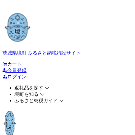
茨城県境町 ふるさと納税特設サイト
カート
会員登録
ログイン
返礼品を探す
境町を知る
ふるさと納税ガイド