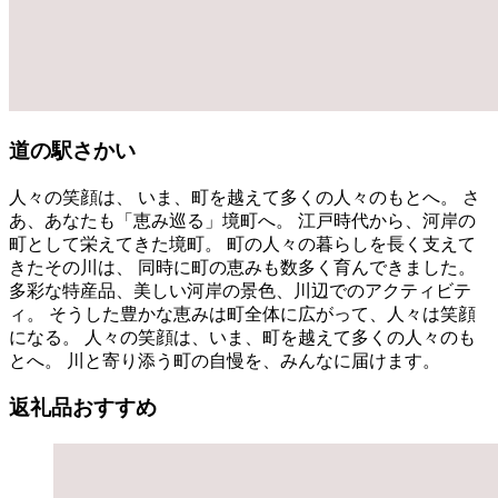
道の駅さかい
人々の笑顔は、 いま、町を越えて多くの人々のもとへ。 さ
あ、あなたも「恵み巡る」境町へ。 江戸時代から、河岸の
町として栄えてきた境町。 町の人々の暮らしを長く支えて
きたその川は、 同時に町の恵みも数多く育んできました。
多彩な特産品、美しい河岸の景色、川辺でのアクティビテ
ィ。 そうした豊かな恵みは町全体に広がって、人々は笑顔
になる。 人々の笑顔は、いま、町を越えて多くの人々のも
とへ。 川と寄り添う町の自慢を、みんなに届けます。
返礼品おすすめ