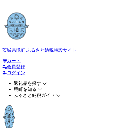
茨城県境町 ふるさと納税特設サイト
カート
会員登録
ログイン
返礼品を探す
境町を知る
ふるさと納税ガイド