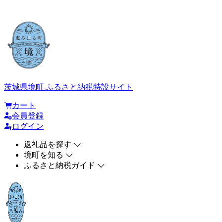
茨城県境町 ふるさと納税特設サイト
カート
会員登録
ログイン
返礼品を探す
境町を知る
ふるさと納税ガイド