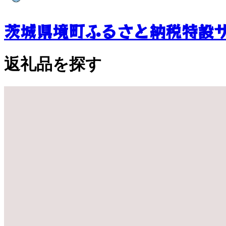
茨城県境町ふるさと納税特設
返礼品を探す