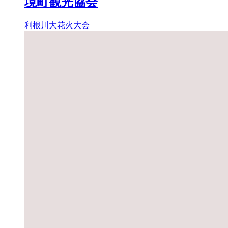
境町観光協会
利根川大花火大会