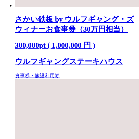
さかい鉄板 by ウルフギャング・ズ
ウィナーお食事券（30万円相当）
300,000
pt
(
1,000,000
円 )
ウルフギャングステーキハウス
食事券・施設利用券