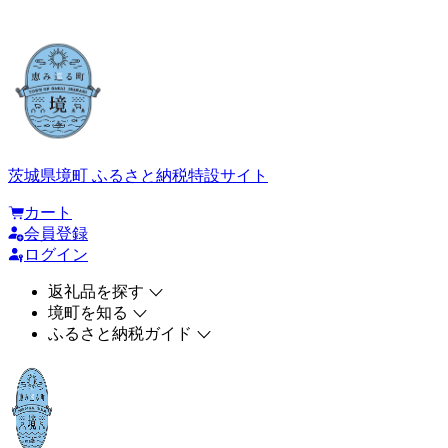
茨城県境町 ふるさと納税特設サイト
カート
会員登録
ログイン
返礼品を探す
境町を知る
ふるさと納税ガイド