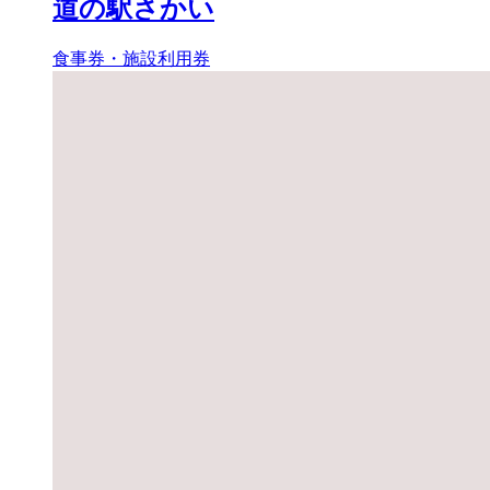
道の駅さかい
食事券・施設利用券