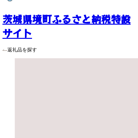
茨城県境町ふるさと納税特設
サイト
返礼品を探す