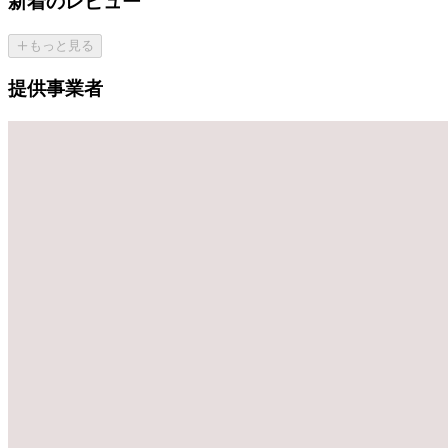
新着のレビュー
もっと見る
提供事業者