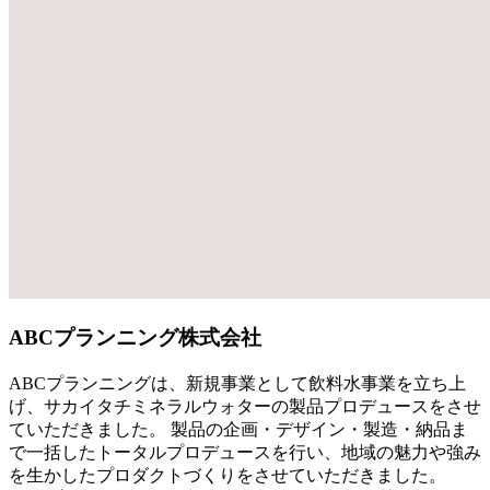
ABCプランニング株式会社
ABCプランニングは、新規事業として飲料水事業を立ち上
げ、サカイタチミネラルウォターの製品プロデュースをさせ
ていただきました。 製品の企画・デザイン・製造・納品ま
で一括したトータルプロデュースを行い、地域の魅力や強み
を生かしたプロダクトづくりをさせていただきました。