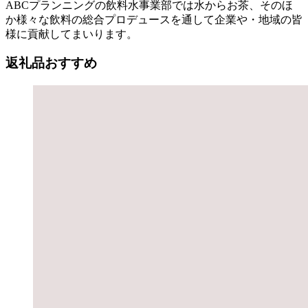
ABCプランニングの飲料水事業部では水からお茶、そのほ
か様々な飲料の総合プロデュースを通して企業や・地域の皆
様に貢献してまいります。
返礼品おすすめ