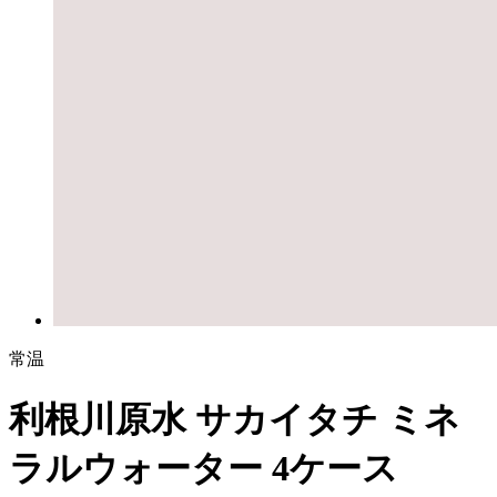
常温
利根川原水 サカイタチ ミネ
ラルウォーター 4ケース