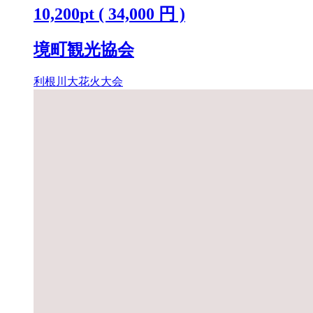
10,200
pt
(
34,000
円 )
境町観光協会
利根川大花火大会