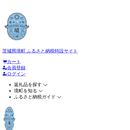
茨城県境町 ふるさと納税特設サイト
カート
会員登録
ログイン
返礼品を探す
境町を知る
ふるさと納税ガイド