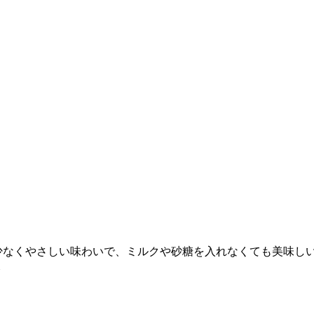
なくやさしい味わいで、ミルクや砂糖を入れなくても美味しい紅茶