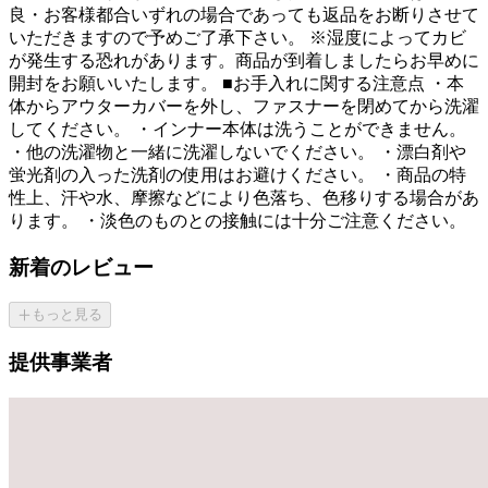
良・お客様都合いずれの場合であっても返品をお断りさせて
いただきますので予めご了承下さい。 ※湿度によってカビ
が発生する恐れがあります。商品が到着しましたらお早めに
開封をお願いいたします。 ■お手入れに関する注意点 ・本
体からアウターカバーを外し、ファスナーを閉めてから洗濯
してください。 ・インナー本体は洗うことができません。
・他の洗濯物と一緒に洗濯しないでください。 ・漂白剤や
蛍光剤の入った洗剤の使用はお避けください。 ・商品の特
性上、汗や水、摩擦などにより色落ち、色移りする場合があ
ります。 ・淡色のものとの接触には十分ご注意ください。
新着のレビュー
もっと見る
提供事業者