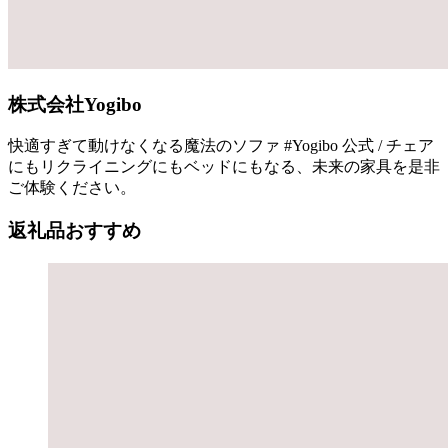
株式会社Yogibo
快適すぎて動けなくなる魔法のソファ #Yogibo 公式 / チェア
にもリクライニングにもベッドにもなる、未来の家具を是非
ご体験ください。
返礼品おすすめ