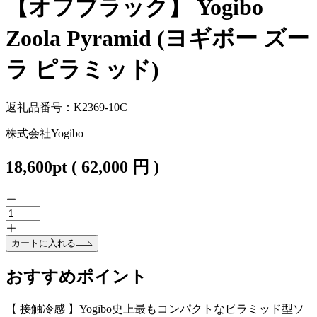
【オフブラック】 Yogibo
Zoola Pyramid (ヨギボー ズー
ラ ピラミッド)
返礼品番号：K2369-10C
株式会社Yogibo
18,600
pt
(
62,000
円 )
カートに入れる
おすすめポイント
【 接触冷感 】Yogibo史上最もコンパクトなピラミッド型ソ