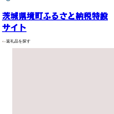
茨城県境町ふるさと納税特設
サイト
返礼品を探す