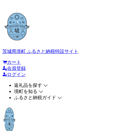
茨城県境町 ふるさと納税特設サイト
カート
会員登録
ログイン
返礼品を探す
境町を知る
ふるさと納税ガイド