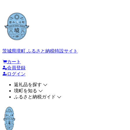
茨城県境町 ふるさと納税特設サイト
カート
会員登録
ログイン
返礼品を探す
境町を知る
ふるさと納税ガイド