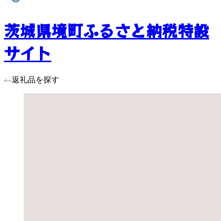
茨城県境町ふるさと納税特設
サイト
返礼品を探す