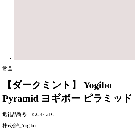
常温
【ダークミント】 Yogibo
Pyramid ヨギボー ピラミッド
返礼品番号：K2237-21C
株式会社Yogibo