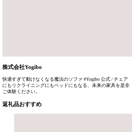
株式会社Yogibo
快適すぎて動けなくなる魔法のソファ #Yogibo 公式 / チェア
にもリクライニングにもベッドにもなる、未来の家具を是非
ご体験ください。
返礼品おすすめ