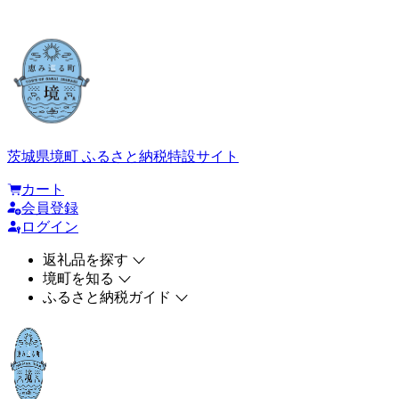
茨城県境町 ふるさと納税特設サイト
カート
会員登録
ログイン
返礼品を探す
境町を知る
ふるさと納税ガイド