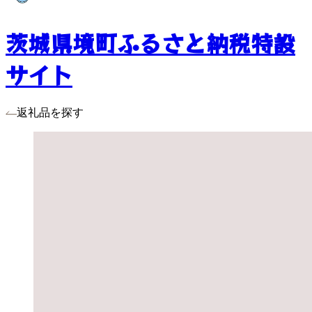
茨城県境町ふるさと納税特設
サイト
返礼品を探す