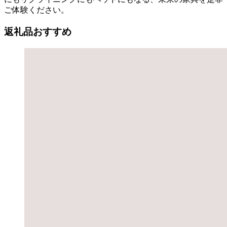
ご体験ください。
返礼品おすすめ