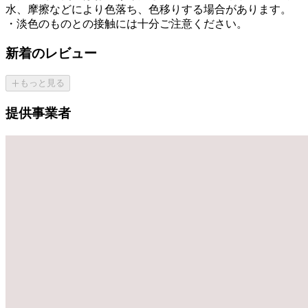
水、摩擦などにより色落ち、色移りする場合があります。
・淡色のものとの接触には十分ご注意ください。
新着のレビュー
もっと見る
提供事業者