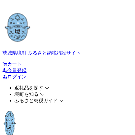
茨城県境町 ふるさと納税特設サイト
カート
会員登録
ログイン
返礼品を探す
境町を知る
ふるさと納税ガイド