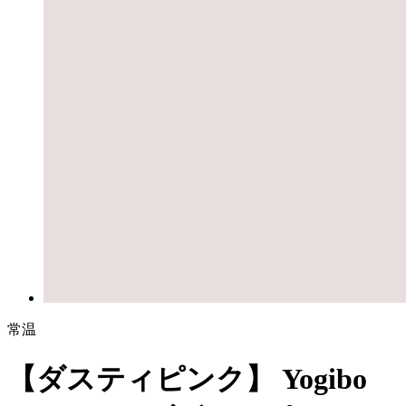
常温
【ダスティピンク】 Yogibo