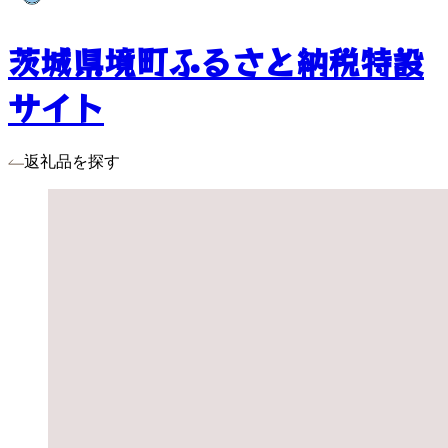
茨城県境町ふるさと納税特設
サイト
返礼品を探す