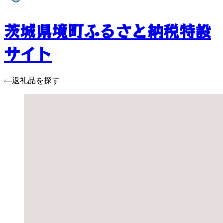
茨城県境町ふるさと納税特設
サイト
返礼品を探す