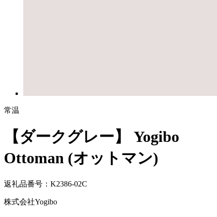
常温
【ダークグレー】 Yogibo
Ottoman (オットマン)
返礼品番号：K2386-02C
株式会社Yogibo