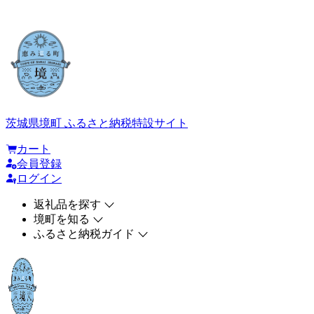
茨城県境町 ふるさと納税特設サイト
カート
会員登録
ログイン
返礼品を探す
境町を知る
ふるさと納税ガイド