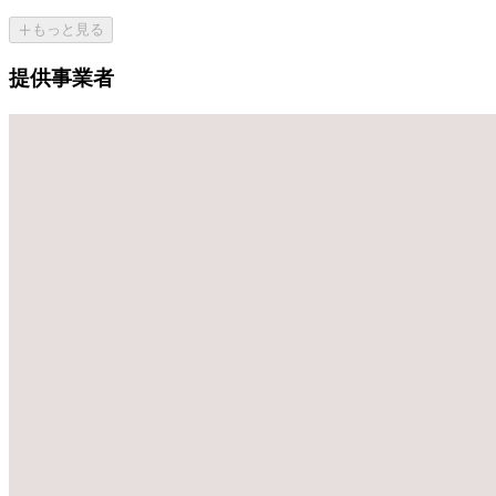
もっと見る
提供事業者