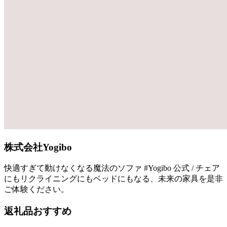
株式会社Yogibo
快適すぎて動けなくなる魔法のソファ #Yogibo 公式 / チェア
にもリクライニングにもベッドにもなる、未来の家具を是非
ご体験ください。
返礼品おすすめ