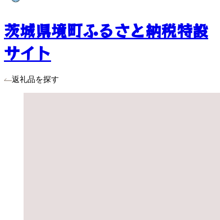
茨城県境町ふるさと納税特設
サイト
返礼品を探す