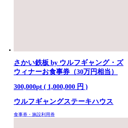
さかい鉄板 by ウルフギャング・ズ
ウィナーお食事券（30万円相当）
300,000
pt
(
1,000,000
円 )
ウルフギャングステーキハウス
食事券・施設利用券