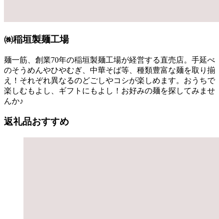
㈱稲垣製麺工場
麺一筋、創業70年の稲垣製麺工場が経営する直売店。手延べ
のそうめんやひやむぎ、中華そば等、種類豊富な麺を取り揃
え！それぞれ異なるのどごしやコシが楽しめます。おうちで
楽しむもよし、ギフトにもよし！お好みの麺を探してみませ
んか♪
返礼品おすすめ