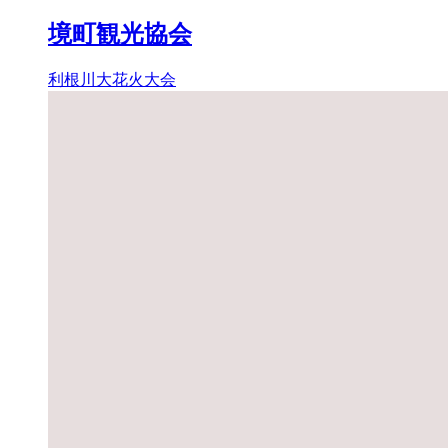
境町観光協会
利根川大花火大会