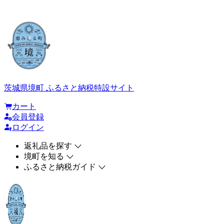
茨城県境町 ふるさと納税特設サイト
カート
会員登録
ログイン
返礼品を探す
境町を知る
ふるさと納税ガイド