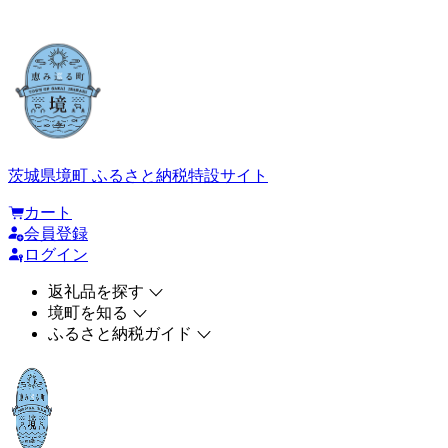
茨城県境町 ふるさと納税特設サイト
カート
会員登録
ログイン
返礼品を探す
境町を知る
ふるさと納税ガイド