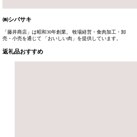
㈱シバサキ
「藤井商店」は昭和30年創業。 牧場経営・食肉加工・卸
売・小売を通じて 「おいしい肉」を提供しています。
返礼品おすすめ