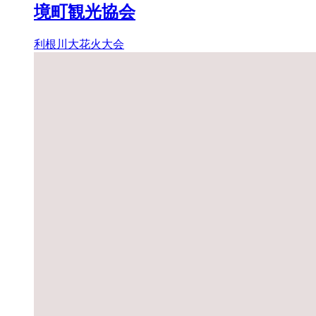
境町観光協会
利根川大花火大会