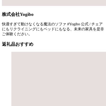
株式会社Yogibo
快適すぎて動けなくなる魔法のソファ #Yogibo 公式 / チェア
にもリクライニングにもベッドにもなる、未来の家具を是非
ご体験ください。
返礼品おすすめ