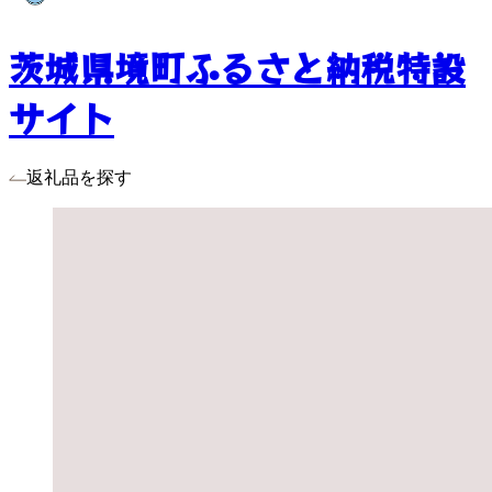
茨城県境町ふるさと納税特設
サイト
返礼品を探す