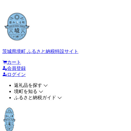
茨城県境町 ふるさと納税特設サイト
カート
会員登録
ログイン
返礼品を探す
境町を知る
ふるさと納税ガイド