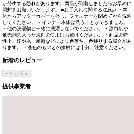
が発生する恐れがあります。商品が到着しましたらお早めに
開封をお願いいたします。 ■お手入れに関する注意点 ・本
体からアウターカバーを外し、ファスナーを閉めてから洗濯
してください。 ・インナー本体は洗うことができません。
・他の洗濯物と一緒に洗濯しないでください。 ・漂白剤や
蛍光剤の入った洗剤の使用はお避けください。 ・商品の特
性上、汗や水、摩擦などにより色落ち、色移りする場合があ
ります。 ・淡色のものとの接触には十分ご注意ください。
新着のレビュー
もっと見る
提供事業者