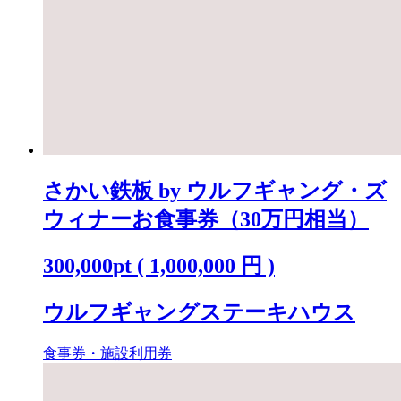
さかい鉄板 by ウルフギャング・ズ
ウィナーお食事券（30万円相当）
300,000
pt
(
1,000,000
円 )
ウルフギャングステーキハウス
食事券・施設利用券