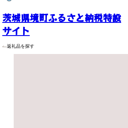
茨城県境町ふるさと納税特設
サイト
返礼品を探す