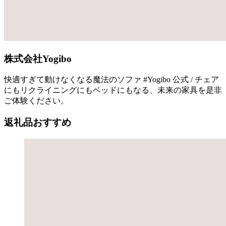
株式会社Yogibo
快適すぎて動けなくなる魔法のソファ #Yogibo 公式 / チェア
にもリクライニングにもベッドにもなる、未来の家具を是非
ご体験ください。
返礼品おすすめ