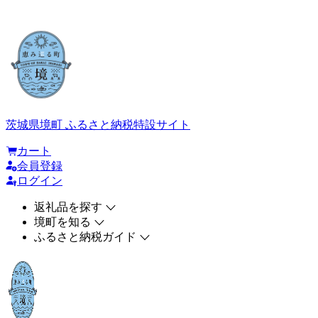
茨城県境町 ふるさと納税特設サイト
カート
会員登録
ログイン
返礼品を探す
境町を知る
ふるさと納税ガイド