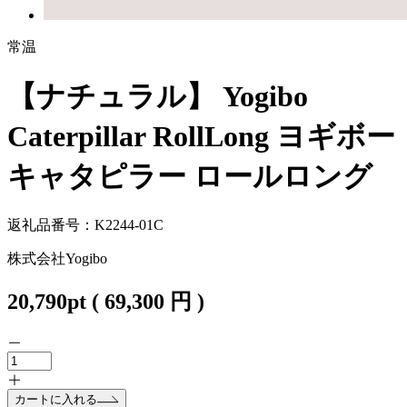
常温
【ナチュラル】 Yogibo
Caterpillar RollLong ヨギボー
キャタピラー ロールロング
返礼品番号：K2244-01C
株式会社Yogibo
20,790
pt
(
69,300
円 )
カートに入れる