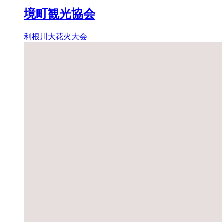
境町観光協会
利根川大花火大会