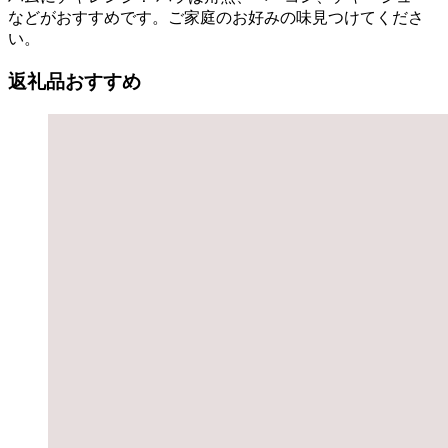
などがおすすめです。ご家庭のお好みの味見つけてくださ
い。
返礼品おすすめ