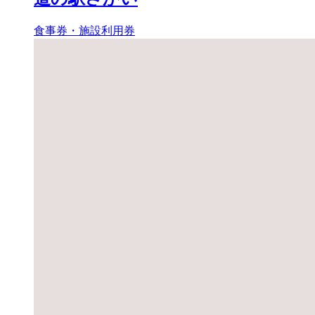
食事券・施設利用券