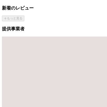
新着のレビュー
もっと見る
提供事業者