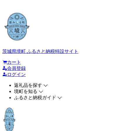
茨城県境町 ふるさと納税特設サイト
カート
会員登録
ログイン
返礼品を探す
境町を知る
ふるさと納税ガイド