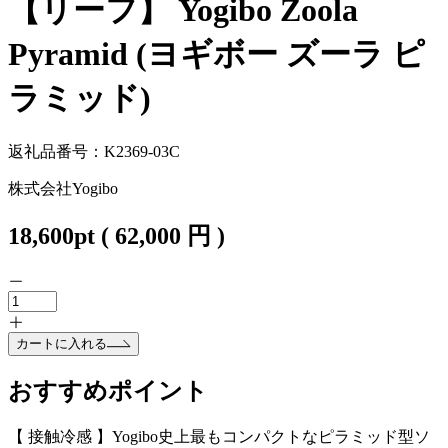
【リーフ】 Yogibo Zoola
Pyramid (ヨギボー ズーラ ピ
ラミッド)
返礼品番号：K2369-03C
株式会社Yogibo
18,600
pt
(
62,000
円 )
カートに入れる
おすすめポイント
【 接触冷感 】Yogibo史上最もコンパクトなピラミッド型ソ