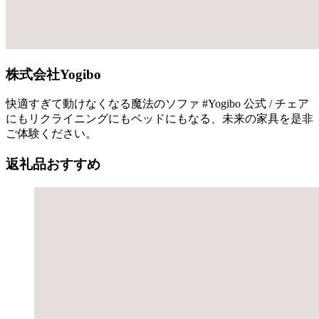
株式会社Yogibo
快適すぎて動けなくなる魔法のソファ #Yogibo 公式 / チェア
にもリクライニングにもベッドにもなる、未来の家具を是非
ご体験ください。
返礼品おすすめ