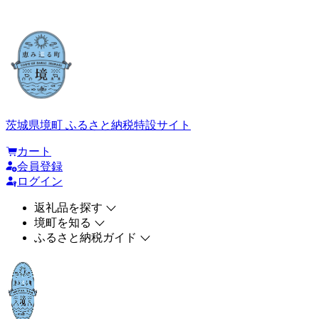
茨城県境町 ふるさと納税特設サイト
カート
会員登録
ログイン
返礼品を探す
境町を知る
ふるさと納税ガイド