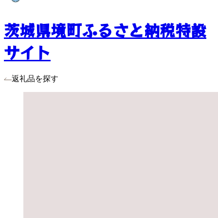
茨城県境町ふるさと納税特設
サイト
返礼品を探す