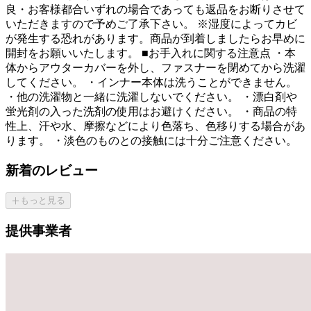
良・お客様都合いずれの場合であっても返品をお断りさせて
いただきますので予めご了承下さい。 ※湿度によってカビ
が発生する恐れがあります。商品が到着しましたらお早めに
開封をお願いいたします。 ■お手入れに関する注意点 ・本
体からアウターカバーを外し、ファスナーを閉めてから洗濯
してください。 ・インナー本体は洗うことができません。
・他の洗濯物と一緒に洗濯しないでください。 ・漂白剤や
蛍光剤の入った洗剤の使用はお避けください。 ・商品の特
性上、汗や水、摩擦などにより色落ち、色移りする場合があ
ります。 ・淡色のものとの接触には十分ご注意ください。
新着のレビュー
もっと見る
提供事業者