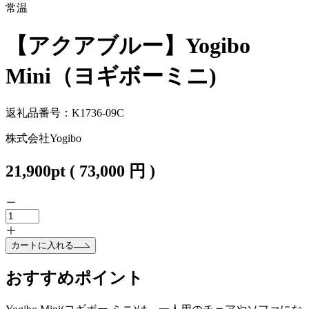
常温
【アクアブルー】Yogibo
Mini（ヨギボーミニ)
返礼品番号：K1736-09C
株式会社Yogibo
21,900
pt
(
73,000
円 )
カートに入れる
おすすめポイント