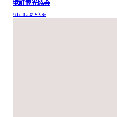
境町観光協会
利根川大花火大会