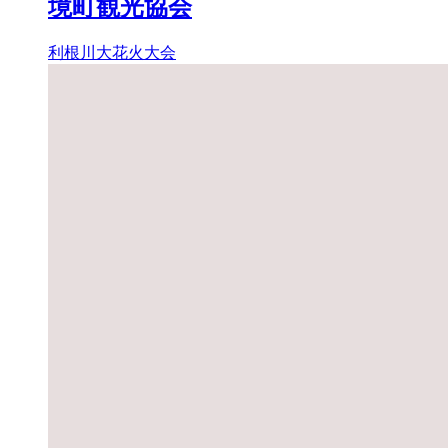
境町観光協会
利根川大花火大会