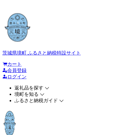
茨城県境町 ふるさと納税特設サイト
カート
会員登録
ログイン
返礼品を探す
境町を知る
ふるさと納税ガイド