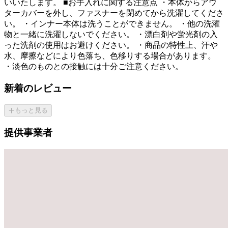
いいたします。 ■お手入れに関する注意点 ・本体からアウ
ターカバーを外し、ファスナーを閉めてから洗濯してくださ
い。 ・インナー本体は洗うことができません。 ・他の洗濯
物と一緒に洗濯しないでください。 ・漂白剤や蛍光剤の入
った洗剤の使用はお避けください。 ・商品の特性上、汗や
水、摩擦などにより色落ち、色移りする場合があります。
・淡色のものとの接触には十分ご注意ください。
新着のレビュー
もっと見る
提供事業者