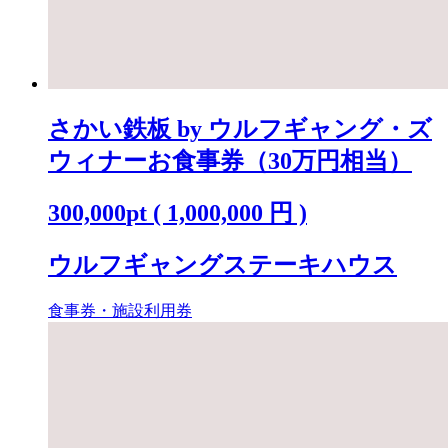
さかい鉄板 by ウルフギャング・ズ
ウィナーお食事券（30万円相当）
300,000
pt
(
1,000,000
円 )
ウルフギャングステーキハウス
食事券・施設利用券