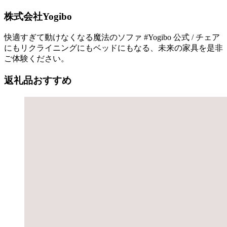
株式会社Yogibo
快適すぎて動けなくなる魔法のソファ #Yogibo 公式 / チェア
にもリクライニングにもベッドにもなる、未来の家具を是非
ご体験ください。
返礼品おすすめ