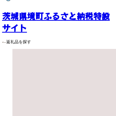
茨城県境町ふるさと納税特設
サイト
返礼品を探す