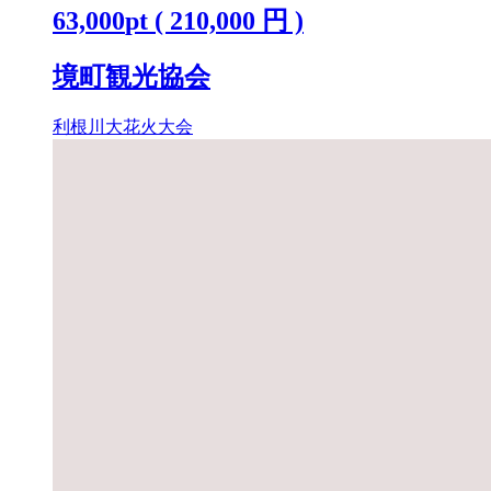
63,000
pt
(
210,000
円 )
境町観光協会
利根川大花火大会