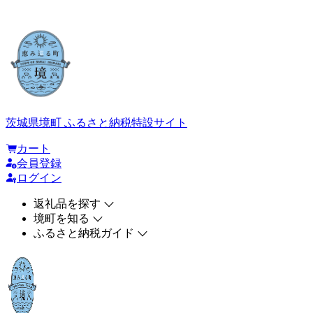
茨城県境町 ふるさと納税特設サイト
カート
会員登録
ログイン
返礼品を探す
境町を知る
ふるさと納税ガイド