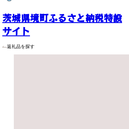
茨城県境町ふるさと納税特設
サイト
返礼品を探す