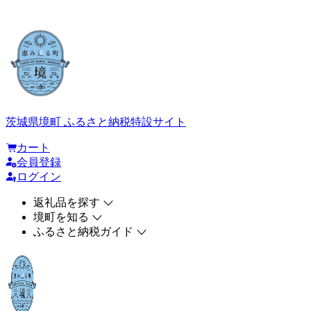
茨城県境町 ふるさと納税特設サイト
カート
会員登録
ログイン
返礼品を探す
境町を知る
ふるさと納税ガイド