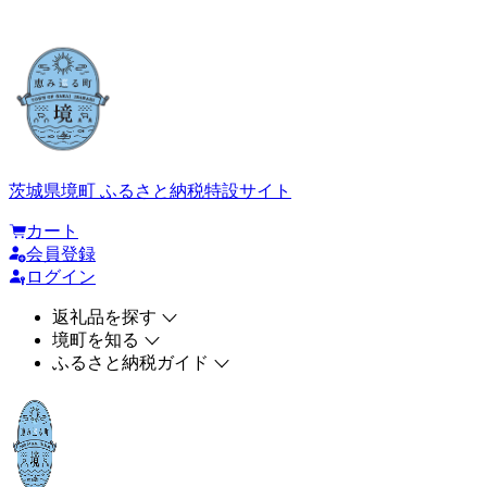
茨城県境町 ふるさと納税特設サイト
カート
会員登録
ログイン
返礼品を探す
境町を知る
ふるさと納税ガイド