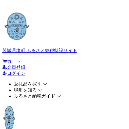
茨城県境町 ふるさと納税特設サイト
カート
会員登録
ログイン
返礼品を探す
境町を知る
ふるさと納税ガイド