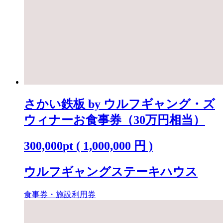
さかい鉄板 by ウルフギャング・ズ
ウィナーお食事券（30万円相当）
300,000
pt
(
1,000,000
円 )
ウルフギャングステーキハウス
食事券・施設利用券