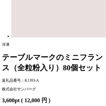
冷凍
テーブルマークのミニフラン
ス（全粒粉入り）80個セット
返礼品番号：K1393-A
株式会社サンバーグ
3,600
pt
(
12,000
円 )