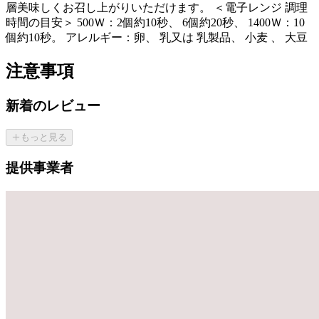
層美味しくお召し上がりいただけます。 ＜電子レンジ 調理
時間の目安＞ 500Ｗ：2個約10秒、 6個約20秒、 1400Ｗ：10
個約10秒。 アレルギー：卵、 乳又は 乳製品、 小麦 、 大豆
注意事項
新着のレビュー
もっと見る
提供事業者