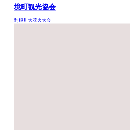
境町観光協会
利根川大花火大会