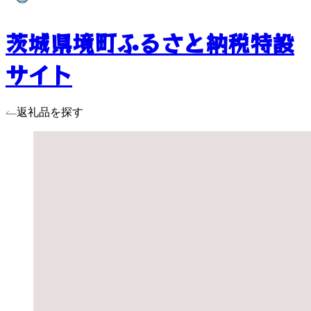
茨城県境町ふるさと納税特設
サイト
返礼品を探す