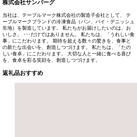
株式会社サンバーグ
当社は、テーブルマーク株式会社の製造子会社として、 テ
ーブルマークブランドの冷凍食品（パン、パイ・デニッシュ
生地）を製造しています。 私たちがお届けしたいのは、お
いしさ。 ･･･だけではありません。 私たちは、「うれしい食
事」にこだわります。 期待を超える数々の驚きを、食事と
の新たな出会いを、創造しつづけます。 私たちは、「たの
しい食卓」にこだわります。 大切な人と一緒に食べる喜び
を、食卓を彩る笑顔を、創造しつづけます。
返礼品おすすめ