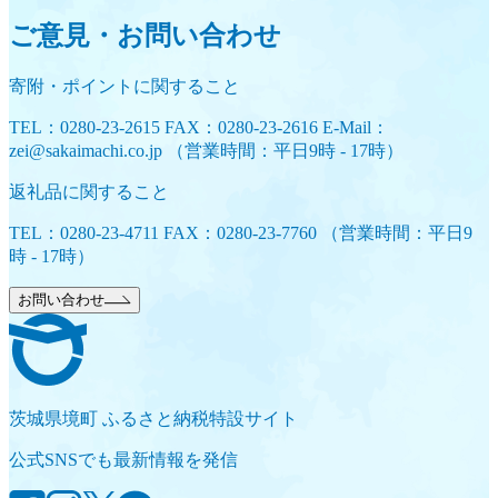
ご意見・お問い合わせ
寄附・ポイントに関すること
TEL：0280-23-2615 FAX：0280-23-2616 E-Mail：
zei@sakaimachi.co.jp （営業時間：平日9時 - 17時）
返礼品に関すること
TEL：0280-23-4711 FAX：0280-23-7760 （営業時間：平日9
時 - 17時）
お問い合わせ
茨城県境町 ふるさと納税特設サイト
公式SNSでも最新情報を発信