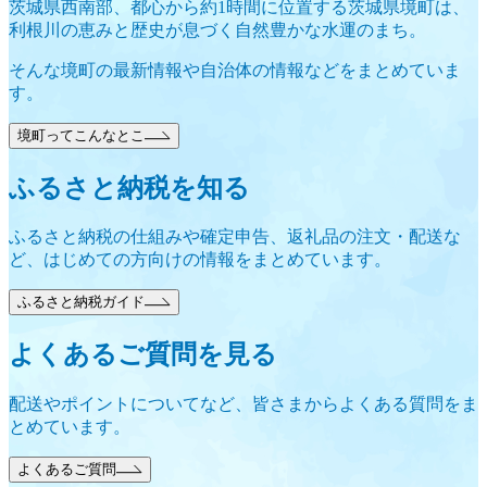
茨城県西南部、都心から約1時間に位置する茨城県境町は、
利根川の恵みと歴史が息づく自然豊かな水運のまち。
そんな境町の最新情報や自治体の情報などをまとめていま
す。
境町ってこんなとこ
ふるさと納税を知る
ふるさと納税の仕組みや確定申告、返礼品の注文・配送な
ど、はじめての方向けの情報をまとめています。
ふるさと納税ガイド
よくあるご質問を見る
配送やポイントについてなど、皆さまからよくある質問をま
とめています。
よくあるご質問