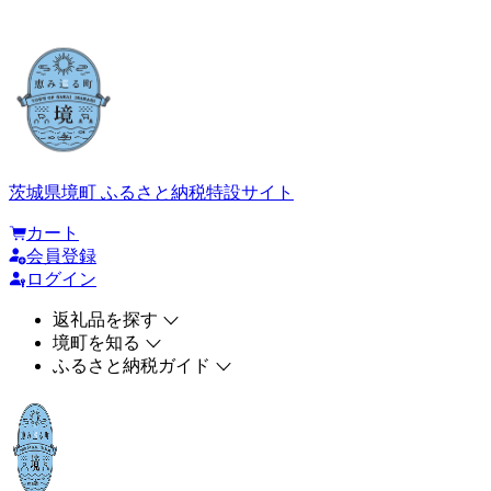
茨城県境町 ふるさと納税特設サイト
カート
会員登録
ログイン
返礼品を探す
境町を知る
ふるさと納税ガイド