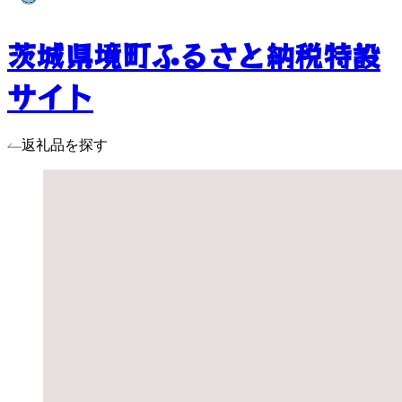
茨城県境町ふるさと納税特設
サイト
返礼品を探す