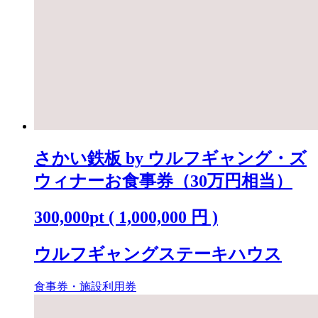
さかい鉄板 by ウルフギャング・ズ
ウィナーお食事券（30万円相当）
300,000
pt
(
1,000,000
円 )
ウルフギャングステーキハウス
食事券・施設利用券