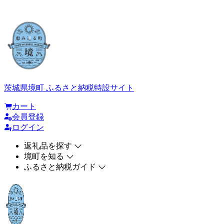
茨城県境町 ふるさと納税特設サイト
カート
会員登録
ログイン
返礼品を探す
境町を知る
ふるさと納税ガイド