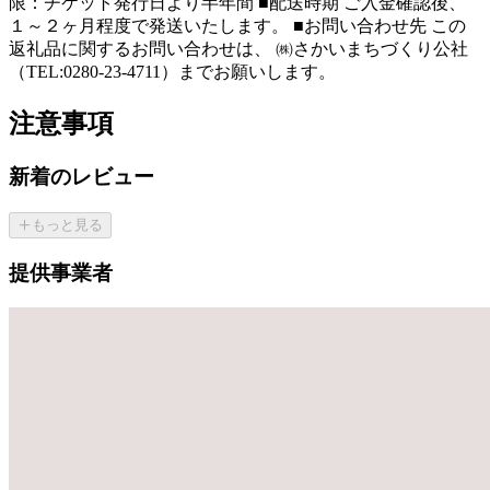
限：チケット発行日より半年間 ■配送時期 ご入金確認後、
１～２ヶ月程度で発送いたします。 ■お問い合わせ先 この
返礼品に関するお問い合わせは、 ㈱さかいまちづくり公社
（TEL:0280-23-4711）までお願いします。
注意事項
新着のレビュー
もっと見る
提供事業者