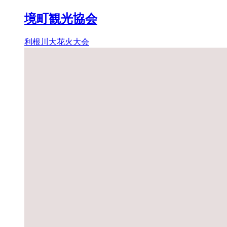
境町観光協会
利根川大花火大会