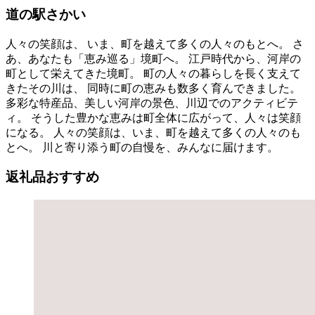
道の駅さかい
人々の笑顔は、 いま、町を越えて多くの人々のもとへ。 さ
あ、あなたも「恵み巡る」境町へ。 江戸時代から、河岸の
町として栄えてきた境町。 町の人々の暮らしを長く支えて
きたその川は、 同時に町の恵みも数多く育んできました。
多彩な特産品、美しい河岸の景色、川辺でのアクティビテ
ィ。 そうした豊かな恵みは町全体に広がって、人々は笑顔
になる。 人々の笑顔は、いま、町を越えて多くの人々のも
とへ。 川と寄り添う町の自慢を、みんなに届けます。
返礼品おすすめ