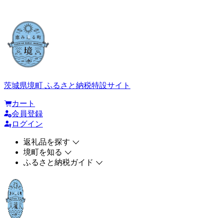
茨城県境町 ふるさと納税特設サイト
カート
会員登録
ログイン
返礼品を探す
境町を知る
ふるさと納税ガイド