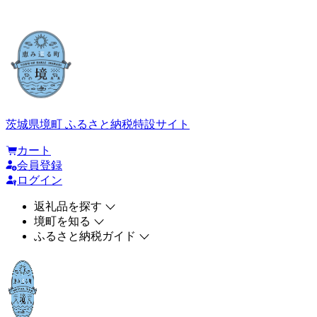
茨城県境町 ふるさと納税特設サイト
カート
会員登録
ログイン
返礼品を探す
境町を知る
ふるさと納税ガイド