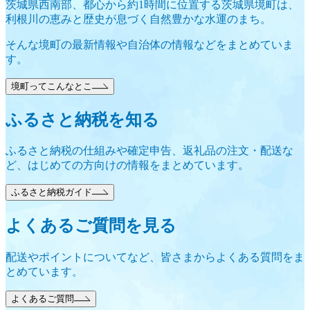
茨城県西南部、都心から約1時間に位置する茨城県境町は、
利根川の恵みと歴史が息づく自然豊かな水運のまち。
そんな境町の最新情報や自治体の情報などをまとめていま
す。
境町ってこんなとこ
ふるさと納税を知る
ふるさと納税の仕組みや確定申告、返礼品の注文・配送な
ど、はじめての方向けの情報をまとめています。
ふるさと納税ガイド
よくあるご質問を見る
配送やポイントについてなど、皆さまからよくある質問をま
とめています。
よくあるご質問