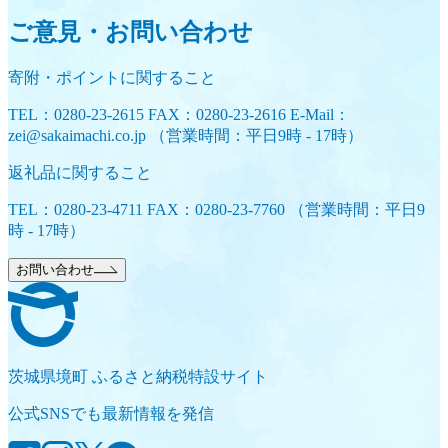
ご意見・お問い合わせ
寄附・ポイントに関すること
TEL：0280-23-2615 FAX：0280-23-2616 E-Mail：
zei@sakaimachi.co.jp （営業時間：平日9時 - 17時）
返礼品に関すること
TEL：0280-23-4711 FAX：0280-23-7760 （営業時間：平日9
時 - 17時）
お問い合わせ
茨城県境町 ふるさと納税特設サイト
公式SNSでも最新情報を発信