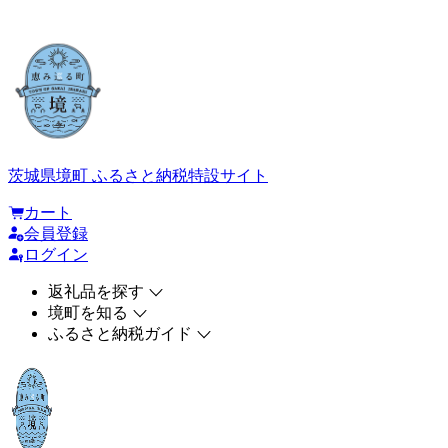
茨城県境町 ふるさと納税特設サイト
カート
会員登録
ログイン
返礼品を探す
境町を知る
ふるさと納税ガイド