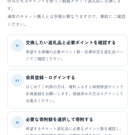
付与されるポイントを使って観覧チケット返礼品に交換しま
す。
通常のチケット購入とは手順が異なりますので、事前にご確認
ください。
交換したい返礼品と必要ポイントを確認する
01
希望する席種の必要ポイント数・在庫状況を返礼品ペー
ジでご確認ください。
会員登録・ログインする
02
はじめてご利用の方は、境町ふるさと納税特設サイトで
会員登録をお願いします。登録済みの方はログインして
お進みください。
必要な寄附額を選択して寄附する
03
希望するチケット返礼品に必要なポイント数を確認し、