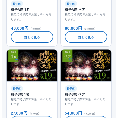
椅子席
椅子席
椅子A席 1名
椅子A席 ペア
指定の椅子席でお楽しみいただ
指定の椅子席でお楽しみいただ
けます。
けます。
40,000円
80,000円
（12,000pt）
（24,000pt）
詳しく見る
詳しく見る
椅子席
椅子席
椅子B席 1名
椅子B席 ペア
指定の椅子席でお楽しみいただ
指定の椅子席でお楽しみいただ
けます。
けます。
27,000円
54,000円
（8,100pt）
（16,200pt）